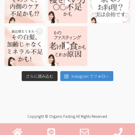
さらに読み込む
Instagram でフォロー
Copyright © Organic Fasting All Rights Reserved.