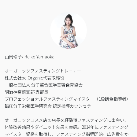
山岡玲子/ Reiko Yamaoka
オーガニックファスティングトレーナー
株式会社be Organic代表取締役
一般社団法人 分子整合医学美容食育協会
明治神宮前支部 支部長
プロフェッショナルファスティングマイスター（1級断食指導者）
臨床分子栄養医学研究会 認定指導カウンセラー
オーガニックコスメ店の店長を経験後ファスティングに出会い、
体質改善効果やダイエット効果を実感。2014年にファスティング
マイスター資格を取得し、ファスティング指導開始。広告費をか