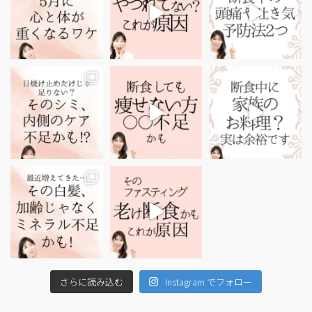
さらに読み込む
Instagram でフォロー