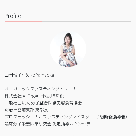
Profile
山岡玲子/ Reiko Yamaoka
オーガニックファスティングトレーナー
株式会社be Organic代表取締役
一般社団法人 分子整合医学美容食育協会
明治神宮前支部 支部長
プロフェッショナルファスティングマイスター（1級断食指導者）
臨床分子栄養医学研究会 認定指導カウンセラー