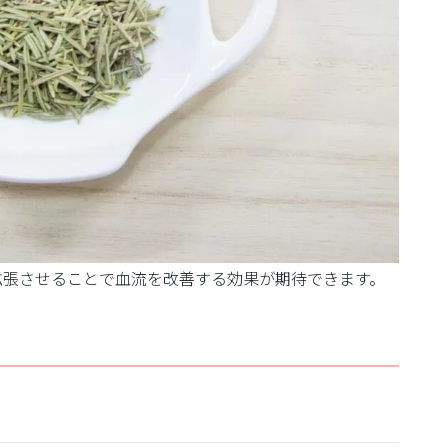
拡張させることで血流を改善する効果が期待できます。