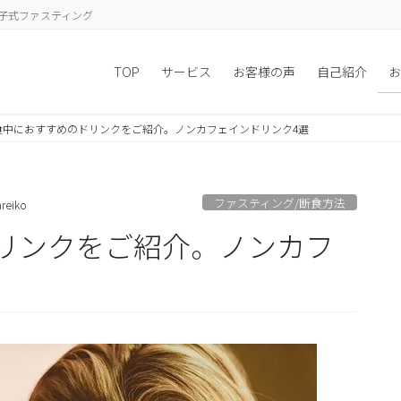
子式ファスティング
TOP
サービス
お客様の声
自己紹介
お
食中におすすめのドリンクをご紹介。ノンカフェインドリンク4選
ファスティング/断食方法
reiko
リンクをご紹介。ノンカフ