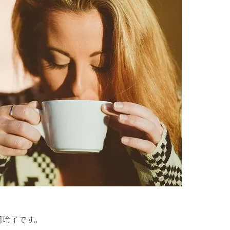
岡玲子です。