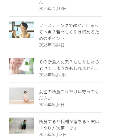
ん
2026年7月18日
ファスティングで顔がこけるっ
て本当？若々しく引き締めるた
めのポイント
2026年7月4日
その断食大丈夫？もしかしたら
老けてしまうかもしれません。
2026年6月20日
女性の断食これだけは守ってく
ださい
2026年6月6日
断食すると代謝が落ちる？実は
「やり方次第」です
2026年5月23日