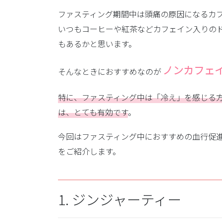
ファスティング期間中は頭痛の原因になるカ
いつもコーヒーや紅茶などカフェイン入りの
もあるかと思います。
ノンカフェ
そんなときにおすすめなのが
特に、ファスティング中は「冷え」を感じる
は、とても有効です
。
今回はファスティング中におすすめの血行促
をご紹介します。
1. ジンジャーティー