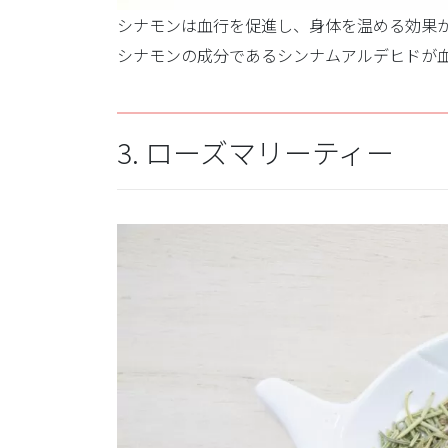
シナモンは血行を促進し、身体を温める効果
シナモンの成分であるシンナムアルデヒドが
3. ローズマリーティー