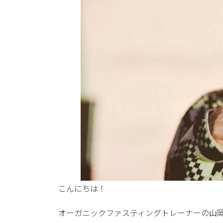
こんにちは！
オーガニックファスティングトレーナーの山