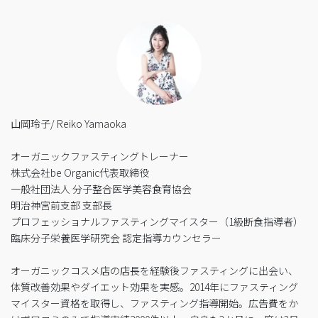
山岡玲子/ Reiko Yamaoka
オーガニックファスティングトレーナー
株式会社be Organic代表取締役
一般社団法人 分子整合医学美容食育協会
明治神宮前支部 支部長
プロフェッショナルファスティングマイスター（1級断食指導者）
臨床分子栄養医学研究会 認定指導カウンセラー
オーガニックコスメ店の店長を経験後ファスティングに出会い、
体質改善効果やダイエット効果を実感。2014年にファスティング
マイスター資格を取得し、ファスティング指導開始。広告費をか