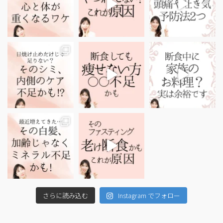
さらに読み込む
Instagram でフォロー