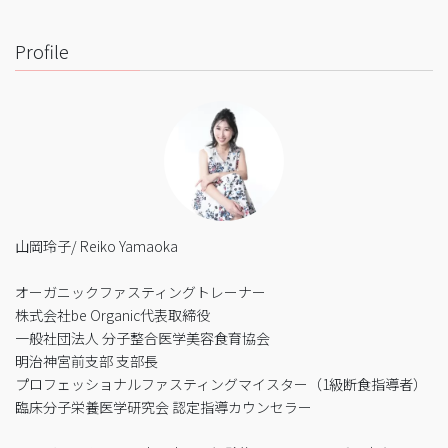
Profile
山岡玲子/ Reiko Yamaoka
オーガニックファスティングトレーナー
株式会社be Organic代表取締役
一般社団法人 分子整合医学美容食育協会
明治神宮前支部 支部長
プロフェッショナルファスティングマイスター（1級断食指導者）
臨床分子栄養医学研究会 認定指導カウンセラー