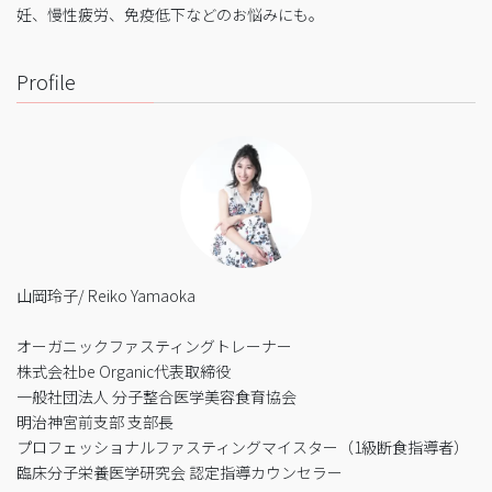
妊、慢性疲労、免疫低下などのお悩みにも。
Profile
山岡玲子/ Reiko Yamaoka
オーガニックファスティングトレーナー
株式会社be Organic代表取締役
一般社団法人 分子整合医学美容食育協会
明治神宮前支部 支部長
プロフェッショナルファスティングマイスター（1級断食指導者）
臨床分子栄養医学研究会 認定指導カウンセラー