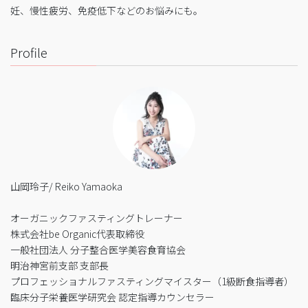
妊、慢性疲労、免疫低下などのお悩みにも。
Profile
山岡玲子/ Reiko Yamaoka
オーガニックファスティングトレーナー
株式会社be Organic代表取締役
一般社団法人 分子整合医学美容食育協会
明治神宮前支部 支部長
プロフェッショナルファスティングマイスター（1級断食指導者）
臨床分子栄養医学研究会 認定指導カウンセラー