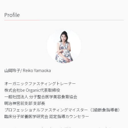
Profile
山岡玲子/ Reiko Yamaoka
オーガニックファスティングトレーナー
株式会社be Organic代表取締役
一般社団法人 分子整合医学美容食育協会
明治神宮前支部 支部長
プロフェッショナルファスティングマイスター（1級断食指導者）
臨床分子栄養医学研究会 認定指導カウンセラー