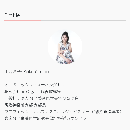
Profile
山岡玲子/ Reiko Yamaoka
オーガニックファスティングトレーナー
株式会社be Organic代表取締役
一般社団法人 分子整合医学美容食育協会
明治神宮前支部 支部長
プロフェッショナルファスティングマイスター（1級断食指導者）
臨床分子栄養医学研究会 認定指導カウンセラー