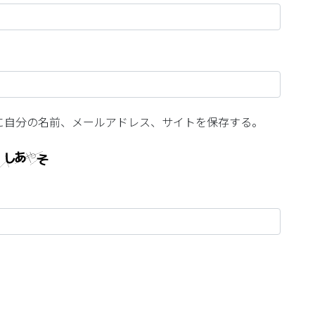
に自分の名前、メールアドレス、サイトを保存する。