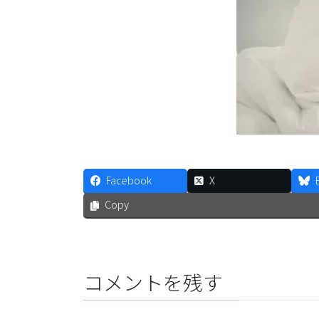
Facebook
X
Copy
コメントを残す