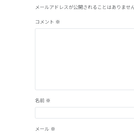
メールアドレスが公開されることはありませ
コメント
※
名前
※
メール
※