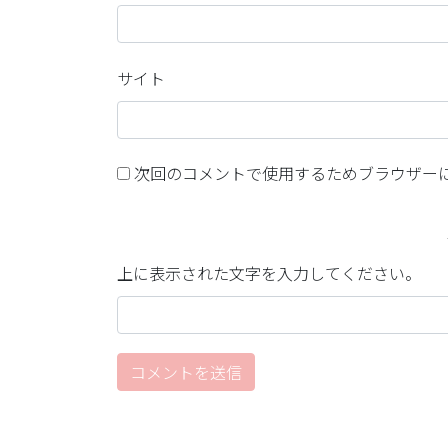
サイト
次回のコメントで使用するためブラウザー
上に表示された文字を入力してください。