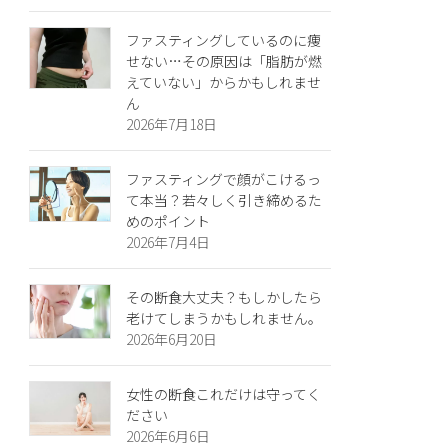
ファスティングしているのに痩
せない…その原因は「脂肪が燃
えていない」からかもしれませ
ん
2026年7月18日
ファスティングで顔がこけるっ
て本当？若々しく引き締めるた
めのポイント
2026年7月4日
その断食大丈夫？もしかしたら
老けてしまうかもしれません。
2026年6月20日
女性の断食これだけは守ってく
ださい
2026年6月6日