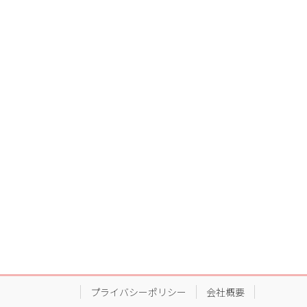
プライバシーポリシー
会社概要