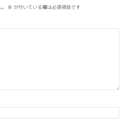
ん。
※
が付いている欄は必須項目です