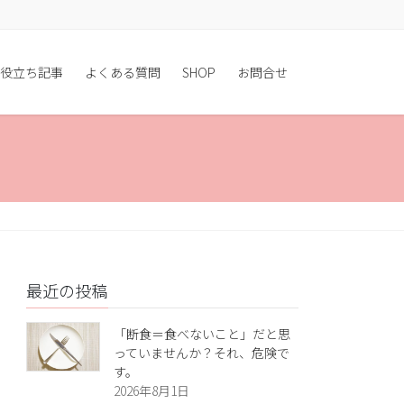
役立ち記事
よくある質問
SHOP
お問合せ
最近の投稿
「断食＝食べないこと」だと思
っていませんか？それ、危険で
す。
2026年8月1日