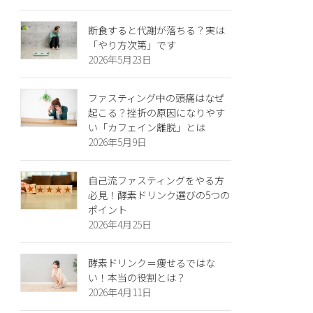
断食すると代謝が落ちる？実は
「やり方次第」です
2026年5月23日
ファスティング中の頭痛はなぜ
起こる？挫折の原因になりやす
い「カフェイン離脱」とは
2026年5月9日
自己流ファスティングをやる方
必見！酵素ドリンク選びの5つの
ポイント
2026年4月25日
酵素ドリンク＝痩せるではな
い！本当の役割とは？
2026年4月11日