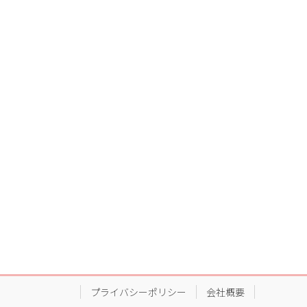
プライバシーポリシー
会社概要