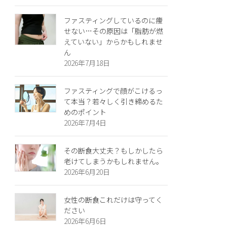
ファスティングしているのに痩
せない…その原因は「脂肪が燃
えていない」からかもしれませ
ん
2026年7月18日
ファスティングで顔がこけるっ
て本当？若々しく引き締めるた
めのポイント
2026年7月4日
その断食大丈夫？もしかしたら
老けてしまうかもしれません。
2026年6月20日
女性の断食これだけは守ってく
ださい
2026年6月6日