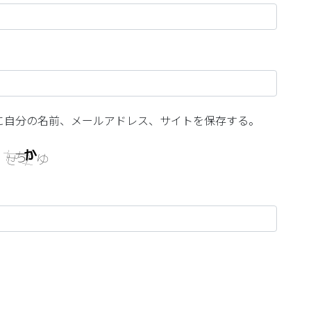
に自分の名前、メールアドレス、サイトを保存する。