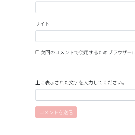
サイト
次回のコメントで使用するためブラウザー
上に表示された文字を入力してください。