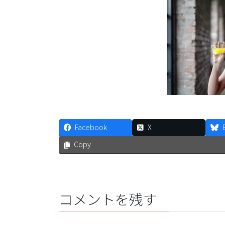
Facebook
X
Copy
コメントを残す