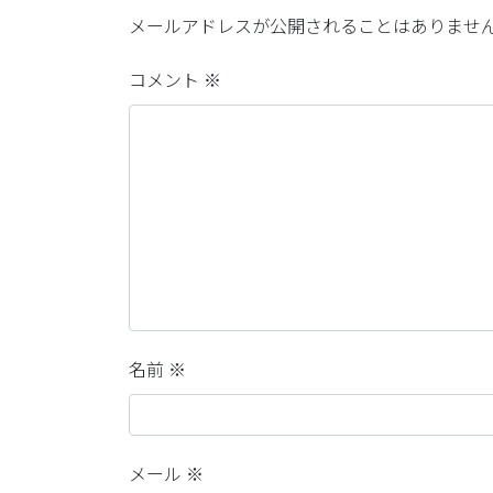
メールアドレスが公開されることはありませ
コメント
※
名前
※
メール
※