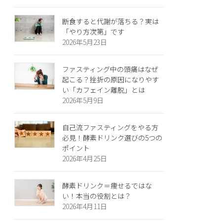
断食すると代謝が落ちる？実は
「やり方次第」です
2026年5月23日
ファスティング中の頭痛はなぜ
起こる？挫折の原因になりやす
い「カフェイン離脱」とは
2026年5月9日
自己流ファスティングをやる方
必見！酵素ドリンク選びの5つの
ポイント
2026年4月25日
酵素ドリンク＝痩せるではな
い！本当の役割とは？
2026年4月11日