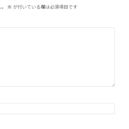
ん。
※
が付いている欄は必須項目です