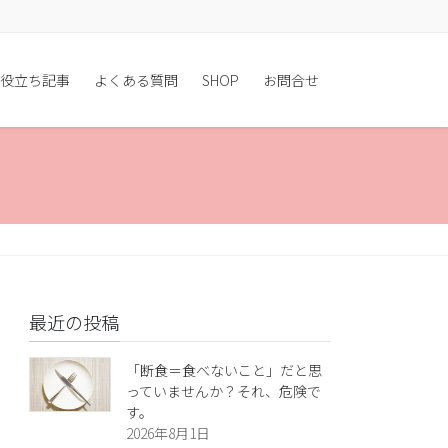
役立ち記事
よくある質問
SHOP
お問合せ
最近の投稿
「断食＝食べないこと」だと思
っていませんか？それ、危険で
す。
2026年8月1日