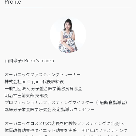
Profile
山岡玲子/ Reiko Yamaoka
オーガニックファスティングトレーナー
株式会社be Organic代表取締役
一般社団法人 分子整合医学美容食育協会
明治神宮前支部 支部長
プロフェッショナルファスティングマイスター（1級断食指導者）
臨床分子栄養医学研究会 認定指導カウンセラー
オーガニックコスメ店の店長を経験後ファスティングに出会い、
体質改善効果やダイエット効果を実感。2014年にファスティング