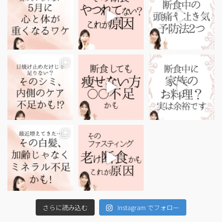
さらに読み込む
Instagram でフォロー