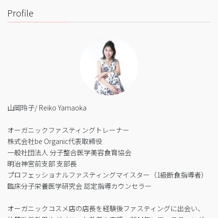
Profile
山岡玲子/ Reiko Yamaoka
オーガニックファスティングトレーナー
株式会社be Organic代表取締役
一般社団法人 分子整合医学美容食育協会
明治神宮前支部 支部長
プロフェッショナルファスティングマイスター（1級断食指導者）
臨床分子栄養医学研究会 認定指導カウンセラー
オーガニックコスメ店の店長を経験後ファスティングに出会い、