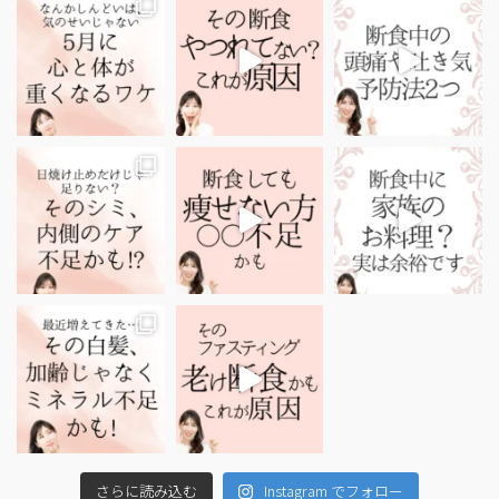
さらに読み込む
Instagram でフォロー