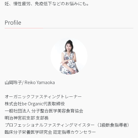
妊、慢性疲労、免疫低下などのお悩みにも。
Profile
山岡玲子/ Reiko Yamaoka
オーガニックファスティングトレーナー
株式会社be Organic代表取締役
一般社団法人 分子整合医学美容食育協会
明治神宮前支部 支部長
プロフェッショナルファスティングマイスター（1級断食指導者）
臨床分子栄養医学研究会 認定指導カウンセラー