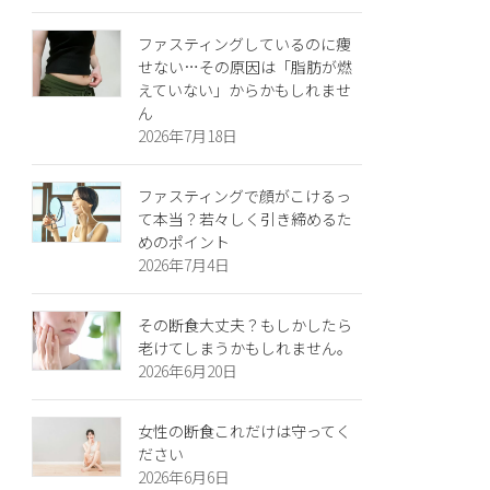
ファスティングしているのに痩
せない…その原因は「脂肪が燃
えていない」からかもしれませ
ん
2026年7月18日
ファスティングで顔がこけるっ
て本当？若々しく引き締めるた
めのポイント
2026年7月4日
その断食大丈夫？もしかしたら
老けてしまうかもしれません。
2026年6月20日
女性の断食これだけは守ってく
ださい
2026年6月6日