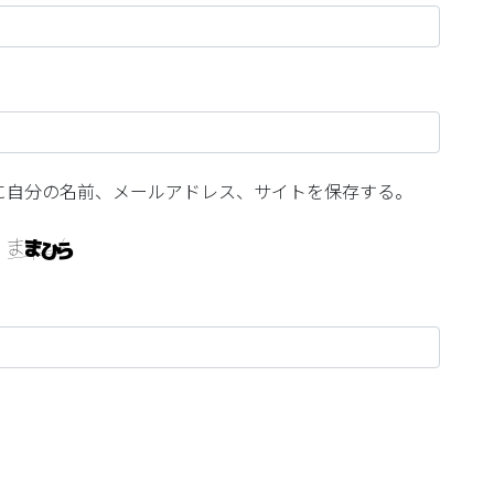
に自分の名前、メールアドレス、サイトを保存する。