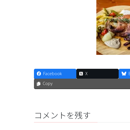
Facebook
X
Copy
コメントを残す