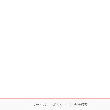
プライバシーポリシー
会社概要