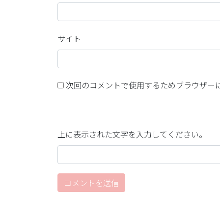
サイト
次回のコメントで使用するためブラウザー
上に表示された文字を入力してください。