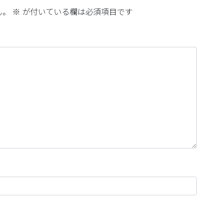
ん。
※
が付いている欄は必須項目です