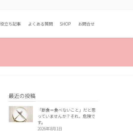
役立ち記事
よくある質問
SHOP
お問合せ
最近の投稿
「断食＝食べないこと」だと思
っていませんか？それ、危険で
す。
2026年8月1日