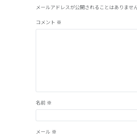
メールアドレスが公開されることはありませ
コメント
※
名前
※
メール
※