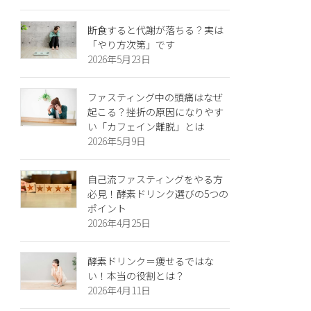
断食すると代謝が落ちる？実は
「やり方次第」です
2026年5月23日
ファスティング中の頭痛はなぜ
起こる？挫折の原因になりやす
い「カフェイン離脱」とは
2026年5月9日
自己流ファスティングをやる方
必見！酵素ドリンク選びの5つの
ポイント
2026年4月25日
酵素ドリンク＝痩せるではな
い！本当の役割とは？
2026年4月11日