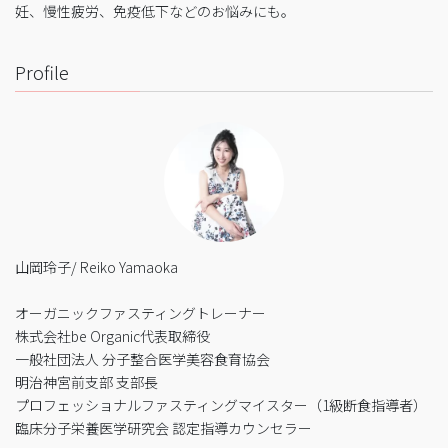
妊、慢性疲労、免疫低下などのお悩みにも。
Profile
山岡玲子/ Reiko Yamaoka
オーガニックファスティングトレーナー
株式会社be Organic代表取締役
一般社団法人 分子整合医学美容食育協会
明治神宮前支部 支部長
プロフェッショナルファスティングマイスター（1級断食指導者）
臨床分子栄養医学研究会 認定指導カウンセラー