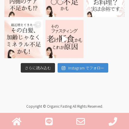
さらに読み込む
Instagram でフォロー
Copyright © Organic Fasting All Rights Reserved.