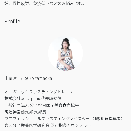
妊、慢性疲労、免疫低下などのお悩みにも。
Profile
山岡玲子/ Reiko Yamaoka
オーガニックファスティングトレーナー
株式会社be Organic代表取締役
一般社団法人 分子整合医学美容食育協会
明治神宮前支部 支部長
プロフェッショナルファスティングマイスター（1級断食指導者）
臨床分子栄養医学研究会 認定指導カウンセラー