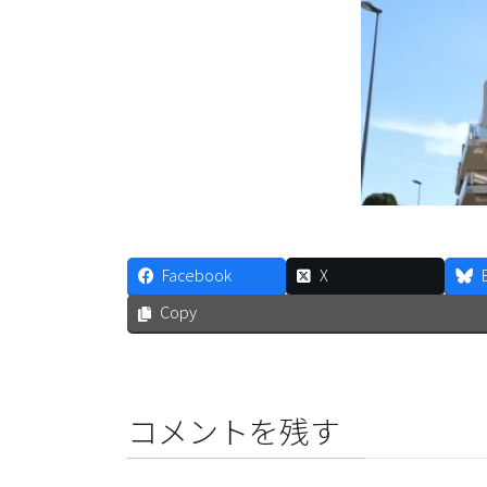
Facebook
X
Copy
コメントを残す