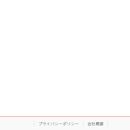
プライバシーポリシー
会社概要