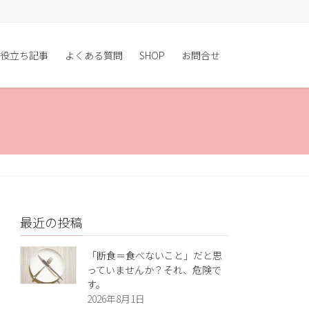
役立ち記事
よくある質問
SHOP
お問合せ
最近の投稿
「断食＝食べないこと」だと思
っていませんか？それ、危険で
す。
2026年8月1日