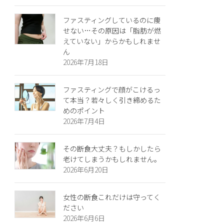
ファスティングしているのに痩
せない…その原因は「脂肪が燃
えていない」からかもしれませ
ん
2026年7月18日
ファスティングで顔がこけるっ
て本当？若々しく引き締めるた
めのポイント
2026年7月4日
その断食大丈夫？もしかしたら
老けてしまうかもしれません。
2026年6月20日
女性の断食これだけは守ってく
ださい
2026年6月6日