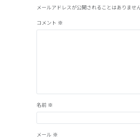
メールアドレスが公開されることはありませ
コメント
※
名前
※
メール
※