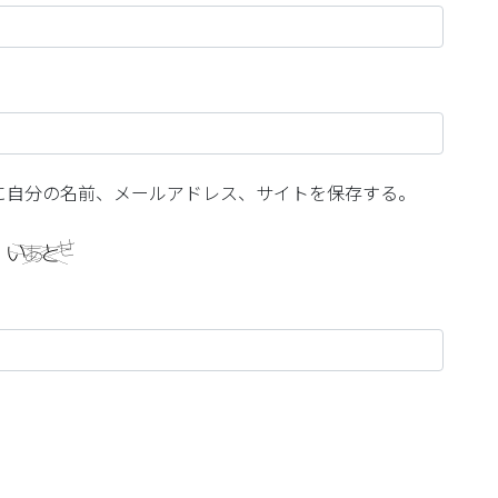
に自分の名前、メールアドレス、サイトを保存する。