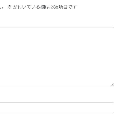
ん。
※
が付いている欄は必須項目です