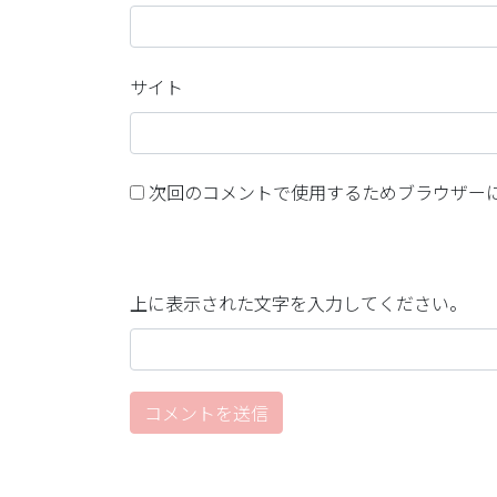
サイト
次回のコメントで使用するためブラウザー
上に表示された文字を入力してください。