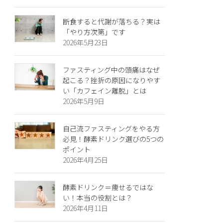
断食すると代謝が落ちる？実は
「やり方次第」です
2026年5月23日
ファスティング中の頭痛はなぜ
起こる？挫折の原因になりやす
い「カフェイン離脱」とは
2026年5月9日
自己流ファスティングをやる方
必見！酵素ドリンク選びの5つの
ポイント
2026年4月25日
酵素ドリンク＝痩せるではな
い！本当の役割とは？
2026年4月11日