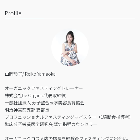
Profile
山岡玲子/ Reiko Yamaoka
オーガニックファスティングトレーナー
株式会社be Organic代表取締役
一般社団法人 分子整合医学美容食育協会
明治神宮前支部 支部長
プロフェッショナルファスティングマイスター（1級断食指導者）
臨床分子栄養医学研究会 認定指導カウンセラー
オーガニックコスメ店の店長を経験後ファスティングに出会い、