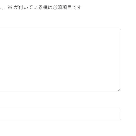
ん。
※
が付いている欄は必須項目です