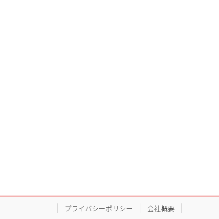
プライバシーポリシー
会社概要