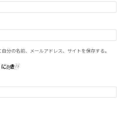
に自分の名前、メールアドレス、サイトを保存する。