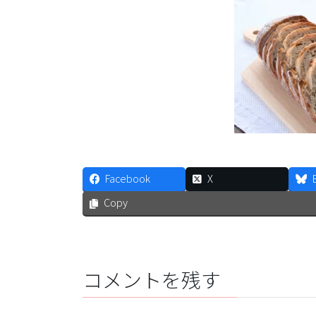
Facebook
X
Copy
コメントを残す