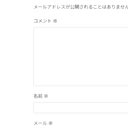
メールアドレスが公開されることはありませ
コメント
※
名前
※
メール
※