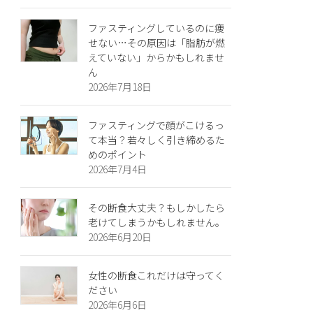
ファスティングしているのに痩
せない…その原因は「脂肪が燃
えていない」からかもしれませ
ん
2026年7月18日
ファスティングで顔がこけるっ
て本当？若々しく引き締めるた
めのポイント
2026年7月4日
その断食大丈夫？もしかしたら
老けてしまうかもしれません。
2026年6月20日
女性の断食これだけは守ってく
ださい
2026年6月6日