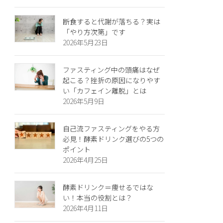
断食すると代謝が落ちる？実は
「やり方次第」です
2026年5月23日
ファスティング中の頭痛はなぜ
起こる？挫折の原因になりやす
い「カフェイン離脱」とは
2026年5月9日
自己流ファスティングをやる方
必見！酵素ドリンク選びの5つの
ポイント
2026年4月25日
酵素ドリンク＝痩せるではな
い！本当の役割とは？
2026年4月11日