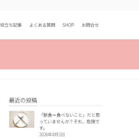
役立ち記事
よくある質問
SHOP
お問合せ
最近の投稿
「断食＝食べないこと」だと思
っていませんか？それ、危険で
す。
2026年8月1日