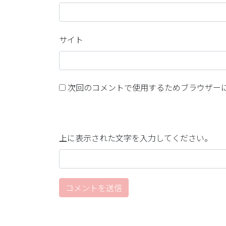
サイト
次回のコメントで使用するためブラウザー
上に表示された文字を入力してください。