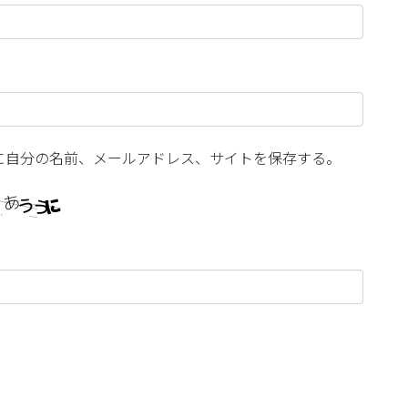
に自分の名前、メールアドレス、サイトを保存する。