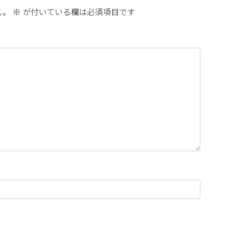
ん。
※
が付いている欄は必須項目です