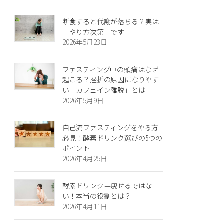
断食すると代謝が落ちる？実は
「やり方次第」です
2026年5月23日
ファスティング中の頭痛はなぜ
起こる？挫折の原因になりやす
い「カフェイン離脱」とは
2026年5月9日
自己流ファスティングをやる方
必見！酵素ドリンク選びの5つの
ポイント
2026年4月25日
酵素ドリンク＝痩せるではな
い！本当の役割とは？
2026年4月11日