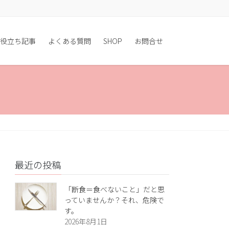
役立ち記事
よくある質問
SHOP
お問合せ
最近の投稿
「断食＝食べないこと」だと思
っていませんか？それ、危険で
す。
2026年8月1日