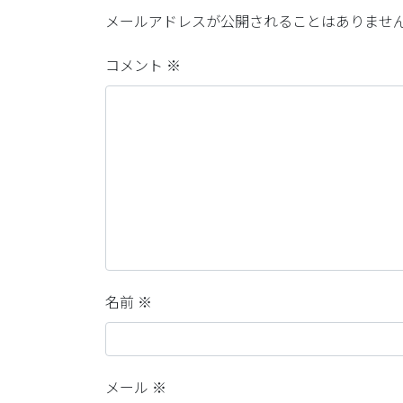
メールアドレスが公開されることはありませ
コメント
※
名前
※
メール
※