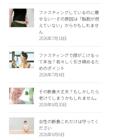
ファスティングしているのに痩
せない…その原因は「脂肪が燃
えていない」からかもしれませ
ん
2026年7月18日
ファスティングで顔がこけるっ
て本当？若々しく引き締めるた
めのポイント
2026年7月4日
その断食大丈夫？もしかしたら
老けてしまうかもしれません。
2026年6月20日
女性の断食これだけは守ってく
ださい
2026年6月6日