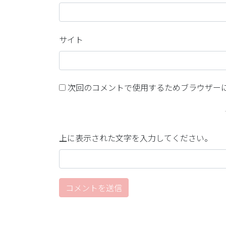
サイト
次回のコメントで使用するためブラウザー
上に表示された文字を入力してください。