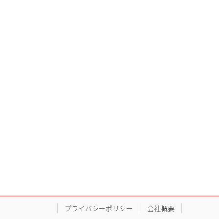
プライバシーポリシー
会社概要