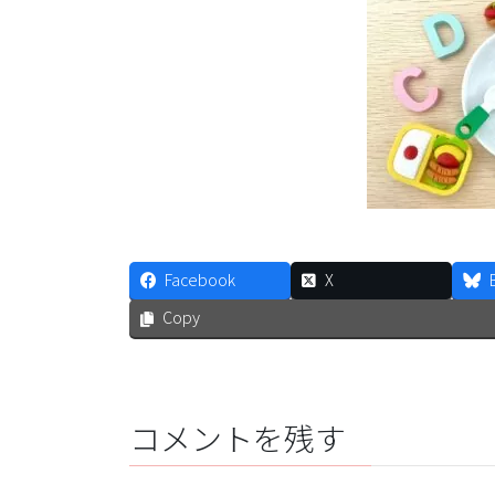
Facebook
X
Copy
コメントを残す