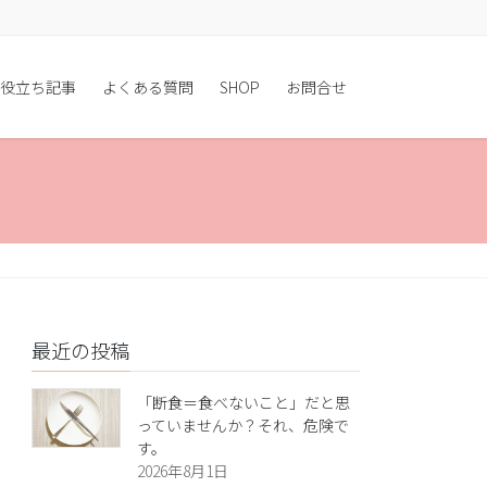
役立ち記事
よくある質問
SHOP
お問合せ
最近の投稿
「断食＝食べないこと」だと思
っていませんか？それ、危険で
す。
2026年8月1日