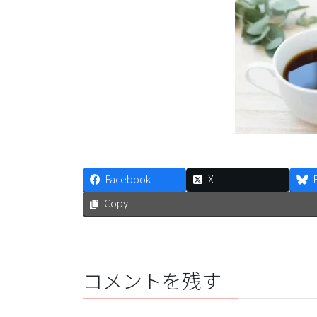
Facebook
X
Copy
コメントを残す