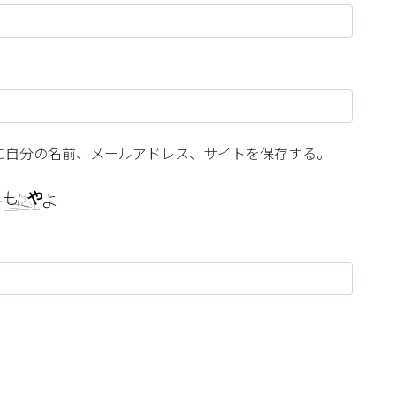
に自分の名前、メールアドレス、サイトを保存する。