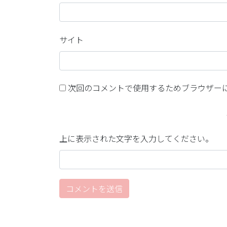
サイト
次回のコメントで使用するためブラウザー
上に表示された文字を入力してください。