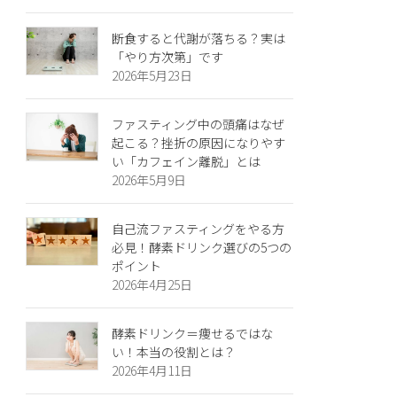
断食すると代謝が落ちる？実は
「やり方次第」です
2026年5月23日
ファスティング中の頭痛はなぜ
起こる？挫折の原因になりやす
い「カフェイン離脱」とは
2026年5月9日
自己流ファスティングをやる方
必見！酵素ドリンク選びの5つの
ポイント
2026年4月25日
酵素ドリンク＝痩せるではな
い！本当の役割とは？
2026年4月11日