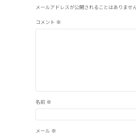
メールアドレスが公開されることはありませ
コメント
※
名前
※
メール
※