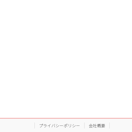
プライバシーポリシー
会社概要