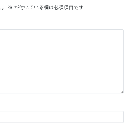
ん。
※
が付いている欄は必須項目です