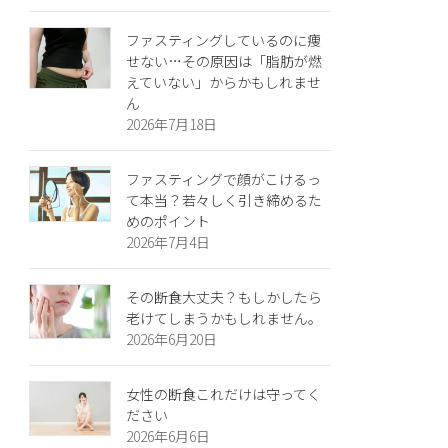
ファスティングしているのに痩
せない…その原因は「脂肪が燃
えていない」からかもしれませ
ん
2026年7月18日
ファスティングで顔がこけるっ
て本当？若々しく引き締めるた
めのポイント
2026年7月4日
その断食大丈夫？もしかしたら
老けてしまうかもしれません。
2026年6月20日
女性の断食これだけは守ってく
ださい
2026年6月6日