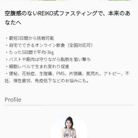
空腹感のないREIKO式ファスティングで、本来のあ
なたへ
・最短3日間から挑戦可能
・自宅でできるオンライン断食（全国対応可）
・たった5日間で平均-3㎏
・バストや筋肉は守りながら脂肪を狙い撃ち
・細胞レベルで生まれ変わり促進
・便秘、花粉症、生理痛、PMS、片頭痛、肌荒れ、アトピー、不
妊、慢性疲労、免疫低下などのお悩みにも。
Profile