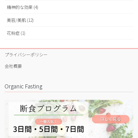
精神的な効果 (4)
美容/美肌 (12)
花粉症 (1)
プライバシーポリシー
会社概要
Organic Fasting