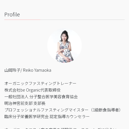
Profile
山岡玲子/ Reiko Yamaoka
オーガニックファスティングトレーナー
株式会社be Organic代表取締役
一般社団法人 分子整合医学美容食育協会
明治神宮前支部 支部長
プロフェッショナルファスティングマイスター（1級断食指導者）
臨床分子栄養医学研究会 認定指導カウンセラー