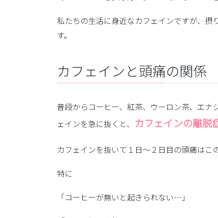
私たちの生活に身近なカフェインですが、摂
す。
カフェインと頭痛の関係
普段からコーヒー、紅茶、ウーロン茶、エナ
カフェインの離脱
ェインを急に抜くと、
カフェインを抜いて１日～２日目の頭痛はこ
特に
「コーヒーが無いと起きられない…」