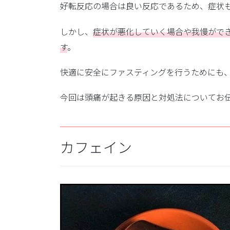
好転反応の場合は良い反応であるため、症状
しかし、
症状が悪化していく場合や我慢がで
す
。
快適に安全にファスティングを行うためにも
今回は頭痛が起きる原因と対処法についてお
カフェイン