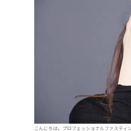
こんにちは。プロフェッショナルファスティ