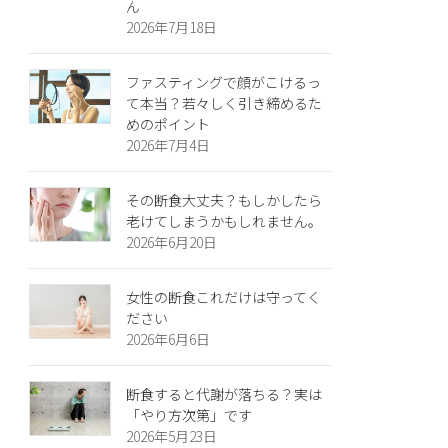
ん
2026年7月18日
ファスティングで顔がこけるっ
て本当？若々しく引き締めるた
めのポイント
2026年7月4日
その断食大丈夫？もしかしたら
老けてしまうかもしれません。
2026年6月20日
女性の断食これだけは守ってく
ださい
2026年6月6日
断食すると代謝が落ちる？実は
「やり方次第」です
2026年5月23日