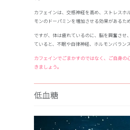
カフェインは、交感神経を高め、ストレスホ
モンのドーパミンを増加させる効果があるた
ですが、体は疲れているのに、脳を興奮させ
ていると、不眠や自律神経、ホルモンバラン
カフェインでごまかすのではなく、ご自身の
きましょう。
低血糖