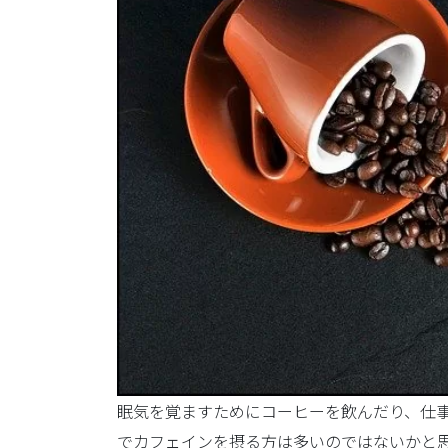
眠気を覚ますためにコーヒーを飲んだり、仕
でカフェインを摂る方は多いのではないかと