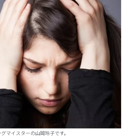
ングマイスターの山岡玲子です。