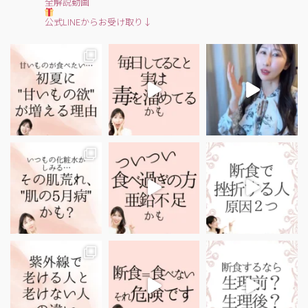
全解説動画
公式LINEからお受け取り↓