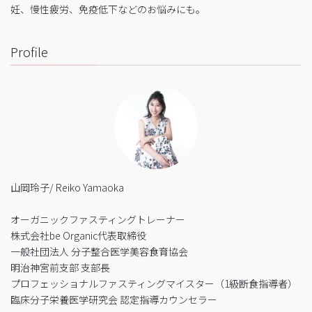
妊、慢性疲労、免疫低下などのお悩みにも。
Profile
山岡玲子/ Reiko Yamaoka
オーガニックファスティングトレーナー
株式会社be Organic代表取締役
一般社団法人 分子整合医学美容食育協会
明治神宮前支部 支部長
プロフェッショナルファスティングマイスター（1級断食指導者）
臨床分子栄養医学研究会 認定指導カウンセラー