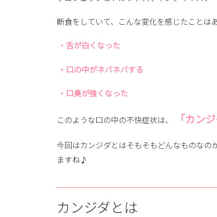
断食をしていて、こんな変化を感じたことは
・舌が白くなった
・口の中がネバネバする
・口臭が強くなった
「カンジ
このような口の中の不快症状は、
今回はカンジダとはそもそもどんなものなの
ますね♪
カンジダとは