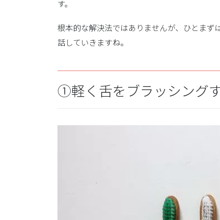
す。
根本的な解決法ではありませんが、ひとまず
話していきますね。
①軽く舌をブラッシング