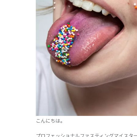
こんにちは。
プロフェッショナルファスティングマイスタ