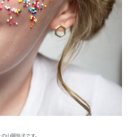
ーの山岡玲子です。