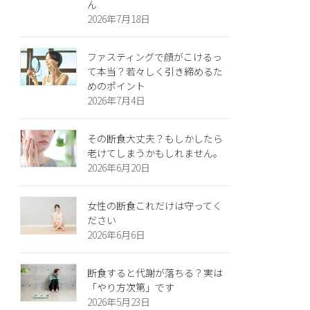
ん
2026年7月18日
ファスティングで顔がこけるっ
て本当？若々しく引き締めるた
めのポイント
2026年7月4日
その断食大丈夫？もしかしたら
老けてしまうかもしれません。
2026年6月20日
女性の断食これだけは守ってく
ださい
2026年6月6日
断食すると代謝が落ちる？実は
「やり方次第」です
2026年5月23日