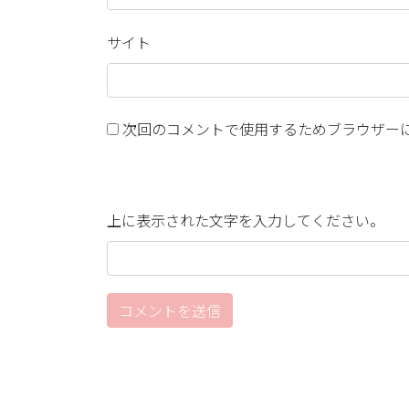
サイト
次回のコメントで使用するためブラウザー
上に表示された文字を入力してください。