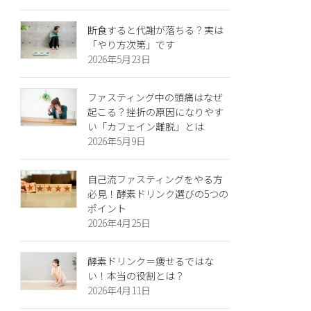
断食すると代謝が落ちる？実は
「やり方次第」です
2026年5月23日
ファスティング中の頭痛はなぜ
起こる？挫折の原因になりやす
い「カフェイン離脱」とは
2026年5月9日
自己流ファスティングをやる方
必見！酵素ドリンク選びの5つの
ポイント
2026年4月25日
酵素ドリンク＝痩せるではな
い！本当の役割とは？
2026年4月11日