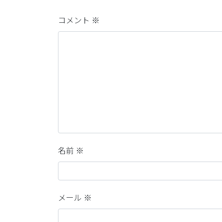
コメント
※
名前
※
メール
※