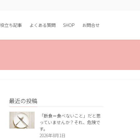
役立ち記事
よくある質問
SHOP
お問合せ
最近の投稿
「断食＝食べないこと」だと思
っていませんか？それ、危険で
す。
2026年8月1日