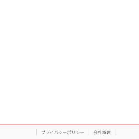
プライバシーポリシー
会社概要