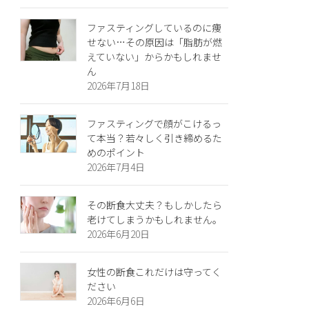
ファスティングしているのに痩
せない…その原因は「脂肪が燃
えていない」からかもしれませ
ん
2026年7月18日
ファスティングで顔がこけるっ
て本当？若々しく引き締めるた
めのポイント
2026年7月4日
その断食大丈夫？もしかしたら
老けてしまうかもしれません。
2026年6月20日
女性の断食これだけは守ってく
ださい
2026年6月6日