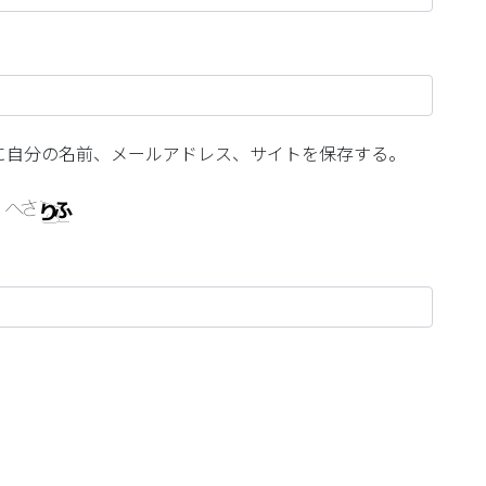
に自分の名前、メールアドレス、サイトを保存する。