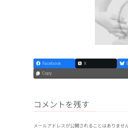
Facebook
X
Copy
コメントを残す
メールアドレスが公開されることはありませ