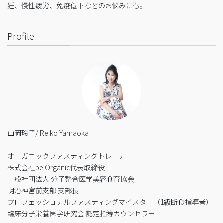
妊、慢性疲労、免疫低下などのお悩みにも。
Profile
山岡玲子/ Reiko Yamaoka
オーガニックファスティングトレーナー
株式会社be Organic代表取締役
一般社団法人 分子整合医学美容食育協会
明治神宮前支部 支部長
プロフェッショナルファスティングマイスター（1級断食指導者）
臨床分子栄養医学研究会 認定指導カウンセラー