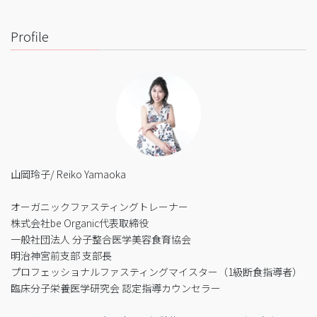
Profile
山岡玲子/ Reiko Yamaoka
オーガニックファスティングトレーナー
株式会社be Organic代表取締役
一般社団法人 分子整合医学美容食育協会
明治神宮前支部 支部長
プロフェッショナルファスティングマイスター（1級断食指導者）
臨床分子栄養医学研究会 認定指導カウンセラー