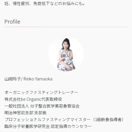
妊、慢性疲労、免疫低下などのお悩みにも。
Profile
山岡玲子/ Reiko Yamaoka
オーガニックファスティングトレーナー
株式会社be Organic代表取締役
一般社団法人 分子整合医学美容食育協会
明治神宮前支部 支部長
プロフェッショナルファスティングマイスター（1級断食指導者）
臨床分子栄養医学研究会 認定指導カウンセラー