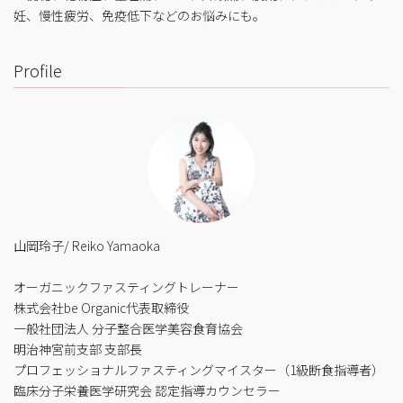
妊、慢性疲労、免疫低下などのお悩みにも。
Profile
山岡玲子/ Reiko Yamaoka
オーガニックファスティングトレーナー
株式会社be Organic代表取締役
一般社団法人 分子整合医学美容食育協会
明治神宮前支部 支部長
プロフェッショナルファスティングマイスター（1級断食指導者）
臨床分子栄養医学研究会 認定指導カウンセラー