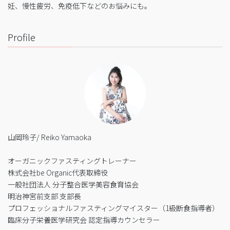
妊、慢性疲労、免疫低下などのお悩みにも。
Profile
山岡玲子/ Reiko Yamaoka
オーガニックファスティングトレーナー
株式会社be Organic代表取締役
一般社団法人 分子整合医学美容食育協会
明治神宮前支部 支部長
プロフェッショナルファスティングマイスター（1級断食指導者）
臨床分子栄養医学研究会 認定指導カウンセラー