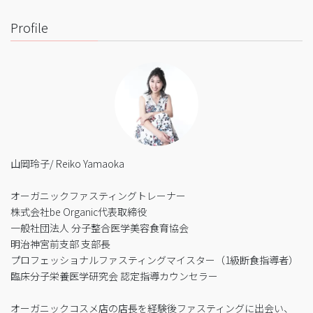
Profile
山岡玲子/ Reiko Yamaoka
オーガニックファスティングトレーナー
株式会社be Organic代表取締役
一般社団法人 分子整合医学美容食育協会
明治神宮前支部 支部長
プロフェッショナルファスティングマイスター（1級断食指導者）
臨床分子栄養医学研究会 認定指導カウンセラー
オーガニックコスメ店の店長を経験後ファスティングに出会い、