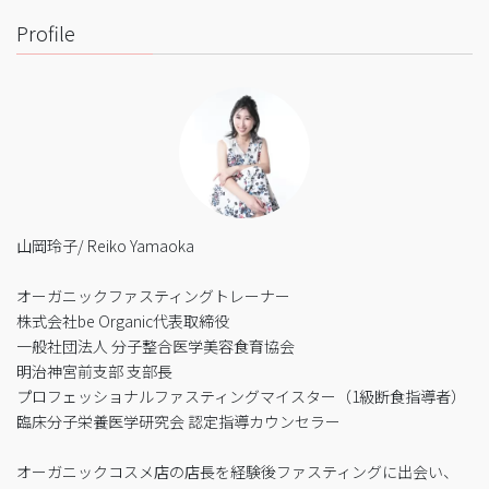
Profile
山岡玲子/ Reiko Yamaoka
オーガニックファスティングトレーナー
株式会社be Organic代表取締役
一般社団法人 分子整合医学美容食育協会
明治神宮前支部 支部長
プロフェッショナルファスティングマイスター（1級断食指導者）
臨床分子栄養医学研究会 認定指導カウンセラー
オーガニックコスメ店の店長を経験後ファスティングに出会い、