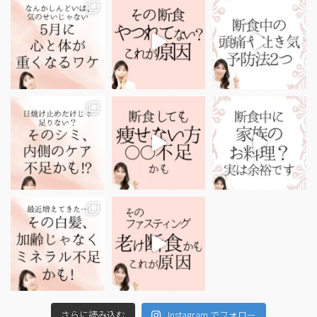
さらに読み込む
Instagram でフォロー