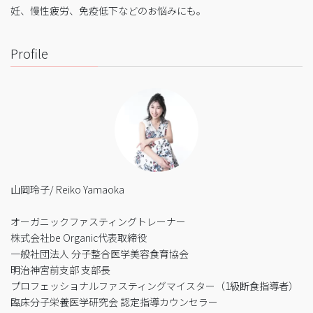
妊、慢性疲労、免疫低下などのお悩みにも。
Profile
山岡玲子/ Reiko Yamaoka
オーガニックファスティングトレーナー
株式会社be Organic代表取締役
一般社団法人 分子整合医学美容食育協会
明治神宮前支部 支部長
プロフェッショナルファスティングマイスター（1級断食指導者）
臨床分子栄養医学研究会 認定指導カウンセラー