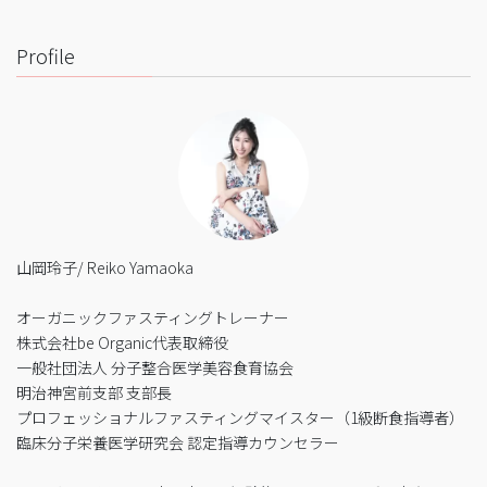
Profile
山岡玲子/ Reiko Yamaoka
オーガニックファスティングトレーナー
株式会社be Organic代表取締役
一般社団法人 分子整合医学美容食育協会
明治神宮前支部 支部長
プロフェッショナルファスティングマイスター（1級断食指導者）
臨床分子栄養医学研究会 認定指導カウンセラー