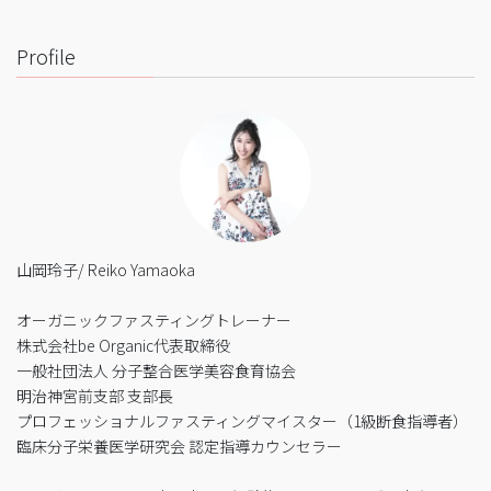
Profile
山岡玲子/ Reiko Yamaoka
オーガニックファスティングトレーナー
株式会社be Organic代表取締役
一般社団法人 分子整合医学美容食育協会
明治神宮前支部 支部長
プロフェッショナルファスティングマイスター（1級断食指導者）
臨床分子栄養医学研究会 認定指導カウンセラー