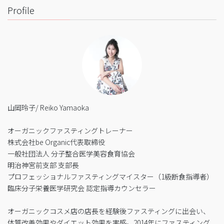
Profile
山岡玲子/ Reiko Yamaoka
オーガニックファスティングトレーナー
株式会社be Organic代表取締役
一般社団法人 分子整合医学美容食育協会
明治神宮前支部 支部長
プロフェッショナルファスティングマイスター（1級断食指導者）
臨床分子栄養医学研究会 認定指導カウンセラー
オーガニックコスメ店の店長を経験後ファスティングに出会い、
体質改善効果やダイエット効果を実感。2014年にファスティング