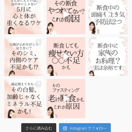
さらに読み込む
Instagram でフォロー