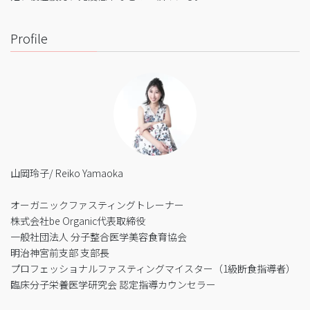
Profile
山岡玲子/ Reiko Yamaoka
オーガニックファスティングトレーナー
株式会社be Organic代表取締役
一般社団法人 分子整合医学美容食育協会
明治神宮前支部 支部長
プロフェッショナルファスティングマイスター（1級断食指導者）
臨床分子栄養医学研究会 認定指導カウンセラー