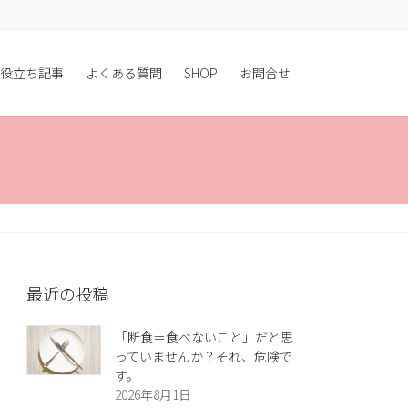
役立ち記事
よくある質問
SHOP
お問合せ
最近の投稿
「断食＝食べないこと」だと思
っていませんか？それ、危険で
す。
2026年8月1日