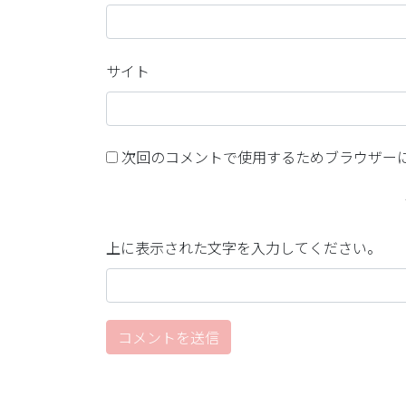
サイト
次回のコメントで使用するためブラウザー
上に表示された文字を入力してください。