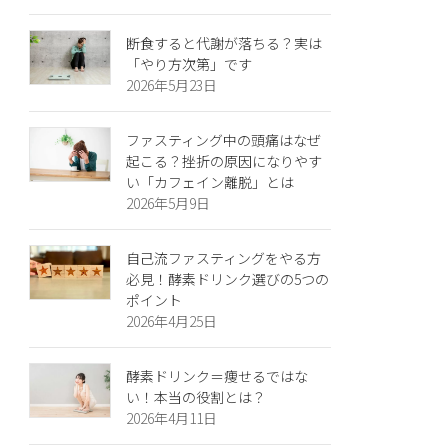
断食すると代謝が落ちる？実は
「やり方次第」です
2026年5月23日
ファスティング中の頭痛はなぜ
起こる？挫折の原因になりやす
い「カフェイン離脱」とは
2026年5月9日
自己流ファスティングをやる方
必見！酵素ドリンク選びの5つの
ポイント
2026年4月25日
酵素ドリンク＝痩せるではな
い！本当の役割とは？
2026年4月11日