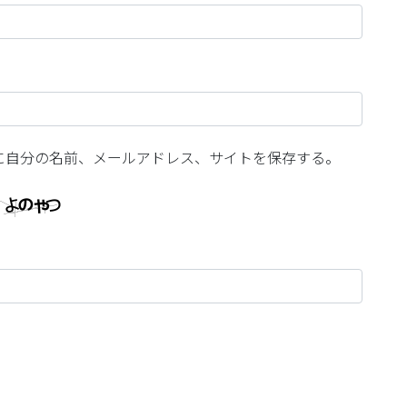
に自分の名前、メールアドレス、サイトを保存する。