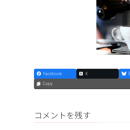
Facebook
X
Copy
コメントを残す