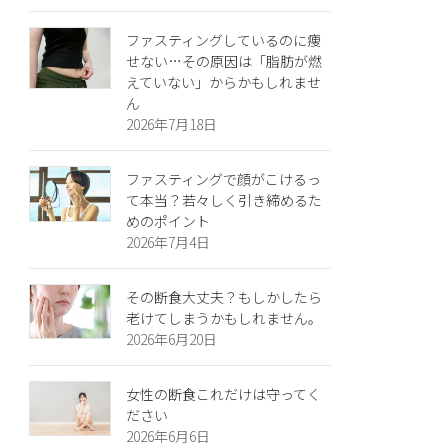
ファスティングしているのに痩
せない…その原因は「脂肪が燃
えていない」からかもしれませ
ん
2026年7月18日
ファスティングで顔がこけるっ
て本当？若々しく引き締めるた
めのポイント
2026年7月4日
その断食大丈夫？もしかしたら
老けてしまうかもしれません。
2026年6月20日
女性の断食これだけは守ってく
ださい
2026年6月6日