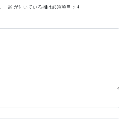
ん。
※
が付いている欄は必須項目です