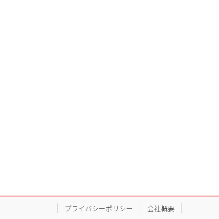
プライバシーポリシー
会社概要