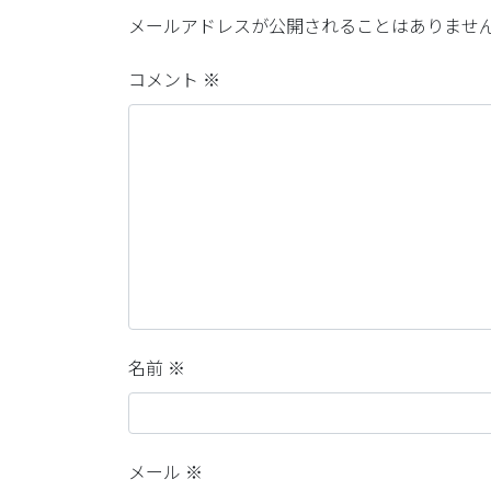
メールアドレスが公開されることはありませ
コメント
※
名前
※
メール
※