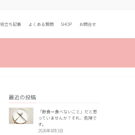
役立ち記事
よくある質問
SHOP
お問合せ
最近の投稿
「断食＝食べないこと」だと思
っていませんか？それ、危険で
す。
2026年8月1日