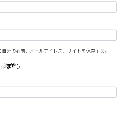
に自分の名前、メールアドレス、サイトを保存する。