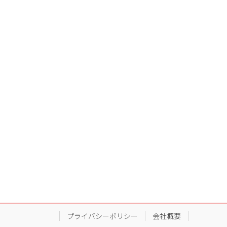
プライバシーポリシー
会社概要