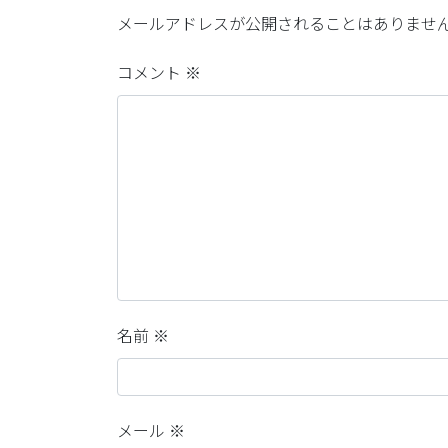
メールアドレスが公開されることはありませ
コメント
※
名前
※
メール
※