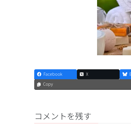
Facebook
X
Copy
コメントを残す