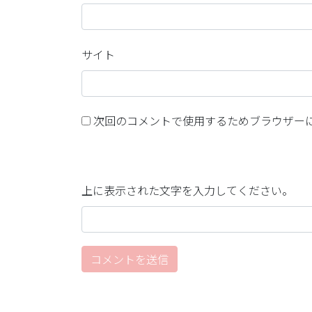
サイト
次回のコメントで使用するためブラウザー
上に表示された文字を入力してください。