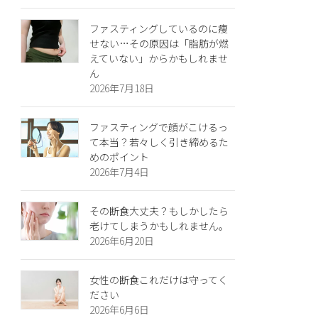
ファスティングしているのに痩
せない…その原因は「脂肪が燃
えていない」からかもしれませ
ん
2026年7月18日
ファスティングで顔がこけるっ
て本当？若々しく引き締めるた
めのポイント
2026年7月4日
その断食大丈夫？もしかしたら
老けてしまうかもしれません。
2026年6月20日
女性の断食これだけは守ってく
ださい
2026年6月6日