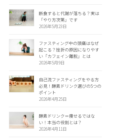
断食すると代謝が落ちる？実は
「やり方次第」です
2026年5月23日
ファスティング中の頭痛はなぜ
起こる？挫折の原因になりやす
い「カフェイン離脱」とは
2026年5月9日
自己流ファスティングをやる方
必見！酵素ドリンク選びの5つの
ポイント
2026年4月25日
酵素ドリンク＝痩せるではな
い！本当の役割とは？
2026年4月11日