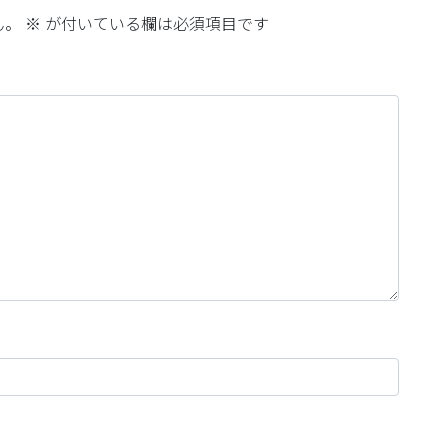
ん。
※
が付いている欄は必須項目です