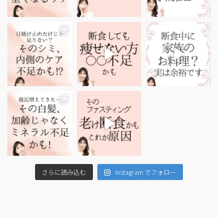
さらに読み込む
Instagram でフォロー