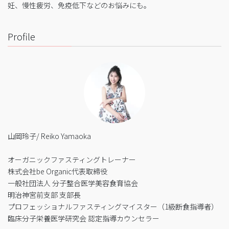
妊、慢性疲労、免疫低下などのお悩みにも。
Profile
山岡玲子/ Reiko Yamaoka
オーガニックファスティングトレーナー
株式会社be Organic代表取締役
一般社団法人 分子整合医学美容食育協会
明治神宮前支部 支部長
プロフェッショナルファスティングマイスター（1級断食指導者）
臨床分子栄養医学研究会 認定指導カウンセラー