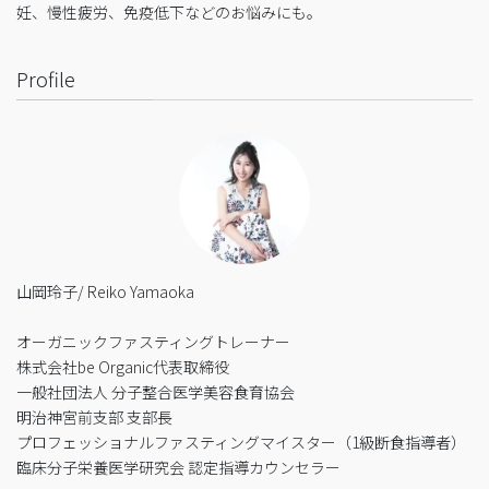
妊、慢性疲労、免疫低下などのお悩みにも。
Profile
山岡玲子/ Reiko Yamaoka
オーガニックファスティングトレーナー
株式会社be Organic代表取締役
一般社団法人 分子整合医学美容食育協会
明治神宮前支部 支部長
プロフェッショナルファスティングマイスター（1級断食指導者）
臨床分子栄養医学研究会 認定指導カウンセラー