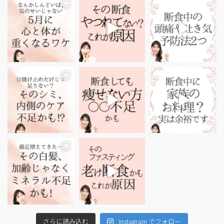
さらに読み込む
Instagram でフォロー