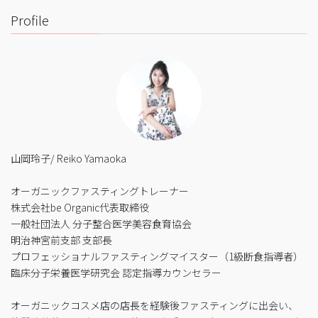
Profile
山岡玲子/ Reiko Yamaoka
オーガニックファスティングトレーナー
株式会社be Organic代表取締役
一般社団法人 分子整合医学美容食育協会
明治神宮前支部 支部長
プロフェッショナルファスティングマイスター（1級断食指導者）
臨床分子栄養医学研究会 認定指導カウンセラー
オーガニックコスメ店の店長を経験後ファスティングに出会い、