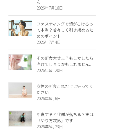
ん
2026年7月18日
ファスティングで顔がこけるっ
て本当？若々しく引き締めるた
めのポイント
2026年7月4日
その断食大丈夫？もしかしたら
老けてしまうかもしれません。
2026年6月20日
女性の断食これだけは守ってく
ださい
2026年6月6日
断食すると代謝が落ちる？実は
「やり方次第」です
2026年5月23日