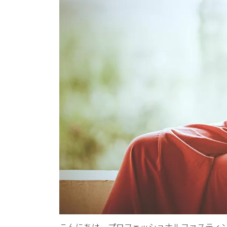
こんにちは。プロフェッショナルファスティ