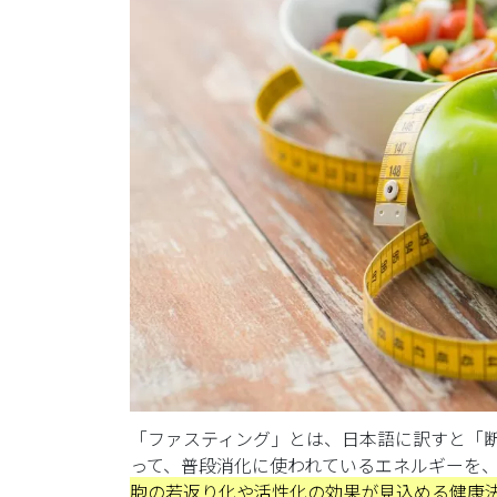
「ファスティング」とは、日本語に訳すと「
って、普段消化に使われているエネルギーを
胞の若返り化や活性化の効果が見込める健康